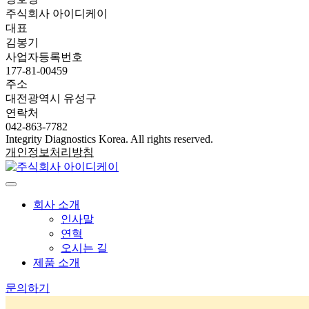
주식회사 아이디케이
대표
김봉기
사업자등록번호
177-81-00459
주소
대전광역시 유성구
연락처
042-863-7782
Integrity Diagnostics Korea. All rights reserved.
개인정보처리방침
회사 소개
인사말
연혁
오시는 길
제품 소개
문의하기