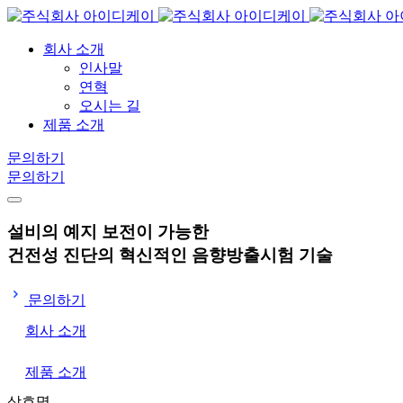
회사 소개
인사말
연혁
오시는 길
제품 소개
문의하기
문의하기
설비의 예지 보전이 가능한
건전성 진단의 혁신적인
음향방출시험 기술
문의하기
회사 소개
제품 소개
상호명