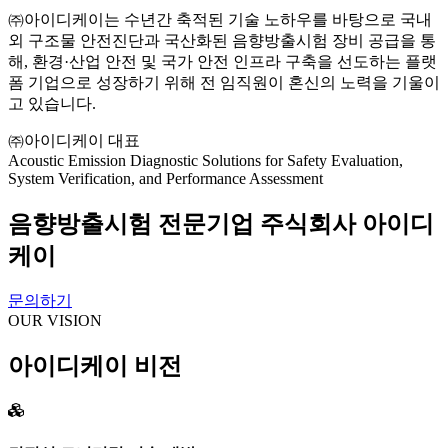
㈜아이디케이는 수년간 축적된 기술 노하우를 바탕으로 국내
외 구조물 안전진단과 국산화된 음향방출시험 장비 공급을 통
해, 환경·산업 안전 및 국가 안전 인프라 구축을 선도하는 플랫
폼 기업으로 성장하기 위해 전 임직원이 혼신의 노력을 기울이
고 있습니다.
㈜아이디케이 대표
Acoustic Emission Diagnostic Solutions for Safety Evaluation,
System Verification, and Performance Assessment
음향방출시험 전문기업 주식회사 아이디
케이
문의하기
OUR VISION
아이디케이 비전