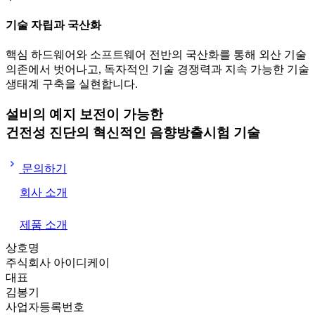
기술 자립과 국산화
핵심 하드웨어와 소프트웨어 전반의 국산화를 통해 외산 기술
의존에서 벗어나고, 독자적인 기술 경쟁력과 지속 가능한 기술
생태계 구축을 실현합니다.
설비의 예지 보전이 가능한
건전성 진단의 혁신적인
음향방출시험 기술
문의하기
회사 소개
제품 소개
상호명
주식회사 아이디케이
대표
김봉기
사업자등록번호