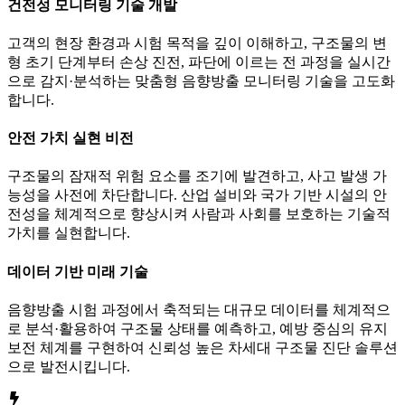
건전성 모니터링 기술 개발
고객의 현장 환경과 시험 목적을 깊이 이해하고, 구조물의 변
형 초기 단계부터 손상 진전, 파단에 이르는 전 과정을 실시간
으로 감지·분석하는 맞춤형 음향방출 모니터링 기술을 고도화
합니다.
안전 가치 실현 비전
구조물의 잠재적 위험 요소를 조기에 발견하고, 사고 발생 가
능성을 사전에 차단합니다. 산업 설비와 국가 기반 시설의 안
전성을 체계적으로 향상시켜 사람과 사회를 보호하는 기술적
가치를 실현합니다.
데이터 기반 미래 기술
음향방출 시험 과정에서 축적되는 대규모 데이터를 체계적으
로 분석·활용하여 구조물 상태를 예측하고, 예방 중심의 유지
보전 체계를 구현하여 신뢰성 높은 차세대 구조물 진단 솔루션
으로 발전시킵니다.