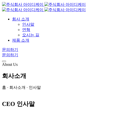
회사 소개
인사말
연혁
오시는 길
제품 소개
문의하기
문의하기
About Us
회사소개
홈 · 회사소개 · 인사말
CEO 인사말