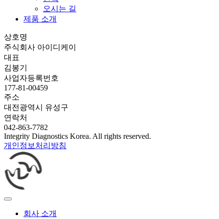
오시는 길
제품 소개
상호명
주식회사 아이디케이
대표
김봉기
사업자등록번호
177-81-00459
주소
대전광역시 유성구
연락처
042-863-7782
Integrity Diagnostics Korea. All rights reserved.
개인정보처리방침
회사 소개