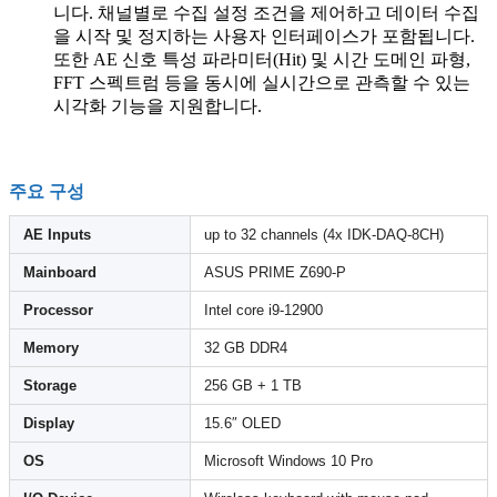
니다. 채널별로 수집 설정 조건을 제어하고 데이터 수집
을 시작 및 정지하는 사용자 인터페이스가 포함됩니다.
또한 AE 신호 특성 파라미터(Hit) 및 시간 도메인 파형,
FFT 스펙트럼 등을 동시에 실시간으로 관측할 수 있는
시각화 기능을 지원합니다.
주요 구성
AE Inputs
up to 32 channels (4x IDK-DAQ-8CH)
Mainboard
ASUS PRIME Z690-P
Processor
Intel core i9-12900
Memory
32 GB DDR4
Storage
256 GB + 1 TB
Display
15.6″ OLED
OS
Microsoft Windows 10 Pro