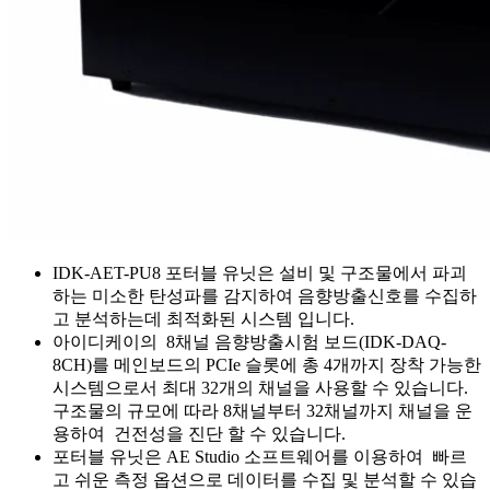
IDK-AET-PU8 포터블 유닛은 설비 및 구조물에서 파괴
하는 미소한 탄성파를 감지하여 음향방출신호를 수집하
고 분석하는데 최적화된 시스템 입니다.
아이디케이의 8채널 음향방출시험 보드(IDK-DAQ-
8CH)를 메인보드의 PCIe 슬롯에 총 4개까지 장착 가능한
시스템으로서 최대 32개의 채널을 사용할 수 있습니다.
구조물의 규모에 따라 8채널부터 32채널까지 채널을 운
용하여 건전성을 진단 할 수 있습니다.
포터블 유닛은 AE Studio 소프트웨어를 이용하여 빠르
고 쉬운 측정 옵션으로 데이터를 수집 및 분석할 수 있습