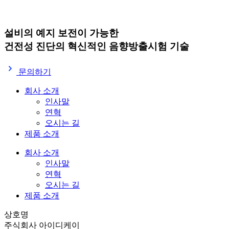
설비의 예지 보전이 가능한
건전성 진단의 혁신적인
음향방출시험 기술
문의하기
회사 소개
인사말
연혁
오시는 길
제품 소개
회사 소개
인사말
연혁
오시는 길
제품 소개
상호명
주식회사 아이디케이