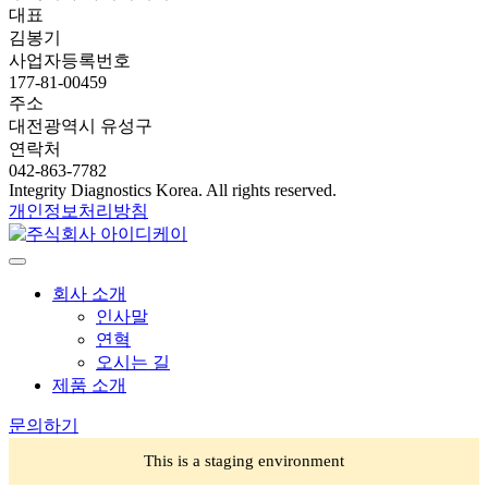
대표
김봉기
사업자등록번호
177-81-00459
주소
대전광역시 유성구
연락처
042-863-7782
Integrity Diagnostics Korea. All rights reserved.
개인정보처리방침
회사 소개
인사말
연혁
오시는 길
제품 소개
문의하기
This is a staging environment