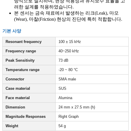
방식으로 설치하며, 현장 적용성과 유지보수 효율을 고
려한 설계를 적용하였습니다.
본 센서는 금속 재료에서 발생하는 리크(Leak), 마모
(Wear), 마찰(Friction) 현상의 진단에 특히 적합합니다.
기본 사양
Resonant frequency
100 ± 15 kHz
Frequency range
40~250 kHz
Peak Sensitivity
73 dB
Temperature range
-20 ~ 80 °C
Connector
SMA male
Case material
SUS
Face material
Alumina
Dimension
24 mm x 27.5 mm (h)
Magnitude Responses
Right Graph
Weight
54 g